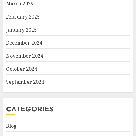
March 2025
February 2025
January 2025
December 2024
November 2024
October 2024
September 2024
CATEGORIES
Blog