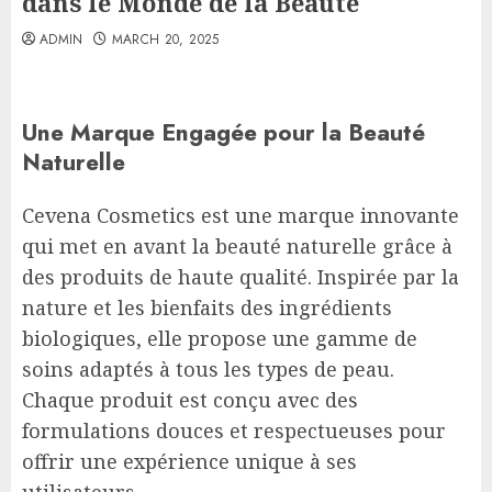
dans le Monde de la Beauté
ADMIN
MARCH 20, 2025
Une Marque Engagée pour la Beauté
Naturelle
Cevena Cosmetics est une marque innovante
qui met en avant la beauté naturelle grâce à
des produits de haute qualité. Inspirée par la
nature et les bienfaits des ingrédients
biologiques, elle propose une gamme de
soins adaptés à tous les types de peau.
Chaque produit est conçu avec des
formulations douces et respectueuses pour
offrir une expérience unique à ses