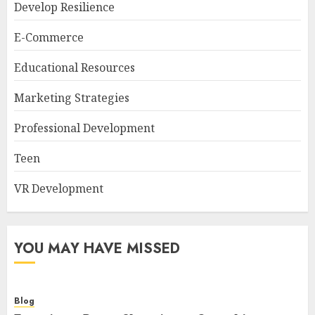
Develop Resilience
E-Commerce
Educational Resources
Marketing Strategies
Professional Development
Teen
VR Development
YOU MAY HAVE MISSED
Blog