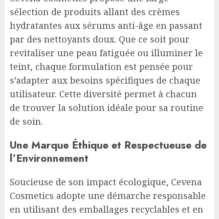
sélection de produits allant des crèmes
hydratantes aux sérums anti-âge en passant
par des nettoyants doux. Que ce soit pour
revitaliser une peau fatiguée ou illuminer le
teint, chaque formulation est pensée pour
s’adapter aux besoins spécifiques de chaque
utilisateur. Cette diversité permet à chacun
de trouver la solution idéale pour sa routine
de soin.
Une Marque Éthique et Respectueuse de
l’Environnement
Soucieuse de son impact écologique, Cevena
Cosmetics adopte une démarche responsable
en utilisant des emballages recyclables et en