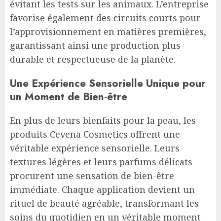
évitant les tests sur les animaux. L’entreprise
favorise également des circuits courts pour
l’approvisionnement en matières premières,
garantissant ainsi une production plus
durable et respectueuse de la planète.
Une Expérience Sensorielle Unique pour
un Moment de Bien-être
En plus de leurs bienfaits pour la peau, les
produits Cevena Cosmetics offrent une
véritable expérience sensorielle. Leurs
textures légères et leurs parfums délicats
procurent une sensation de bien-être
immédiate. Chaque application devient un
rituel de beauté agréable, transformant les
soins du quotidien en un véritable moment