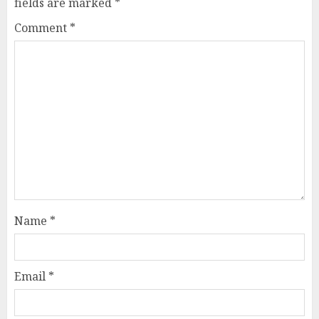
fields are marked
*
Comment
*
Name
*
Email
*