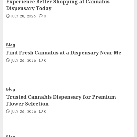
Experience Better Shopping at Cannabis
Dispensary Today
JULY 28, 2026
0
Blog
Find Fresh Cannabis at a Dispensary Near Me
JULY 26, 2026
0
Blog
Trusted Cannabis Dispensary for Premium
Flower Selection
JULY 26, 2026
0