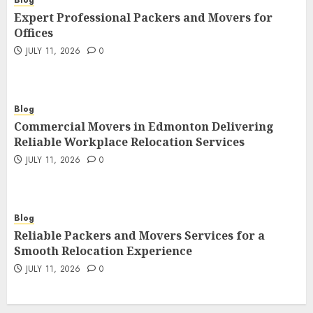
Blog
Expert Professional Packers and Movers for
Offices
JULY 11, 2026
0
Blog
Commercial Movers in Edmonton Delivering
Reliable Workplace Relocation Services
JULY 11, 2026
0
Blog
Reliable Packers and Movers Services for a
Smooth Relocation Experience
JULY 11, 2026
0