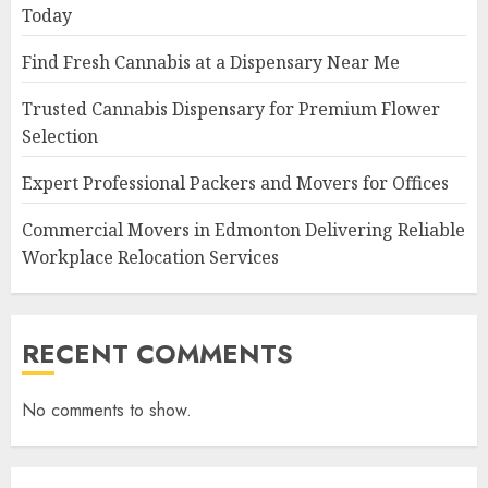
Today
Find Fresh Cannabis at a Dispensary Near Me
Trusted Cannabis Dispensary for Premium Flower
Selection
Expert Professional Packers and Movers for Offices
Commercial Movers in Edmonton Delivering Reliable
Workplace Relocation Services
RECENT COMMENTS
No comments to show.