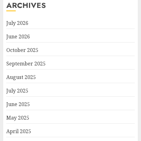
ARCHIVES
July 2026
June 2026
October 2025
September 2025
August 2025
July 2025
June 2025
May 2025
April 2025