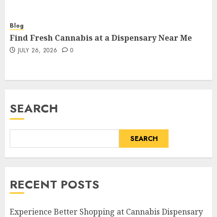
Blog
Find Fresh Cannabis at a Dispensary Near Me
JULY 26, 2026
0
SEARCH
SEARCH
RECENT POSTS
Experience Better Shopping at Cannabis Dispensary