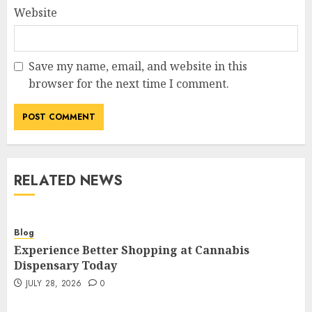
Website
Save my name, email, and website in this
browser for the next time I comment.
RELATED NEWS
Blog
Experience Better Shopping at Cannabis
Dispensary Today
JULY 28, 2026
0