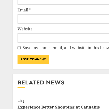
Email
*
Website
Save my name, email, and website in this brow
RELATED NEWS
Blog
Experience Better Shopping at Cannabis