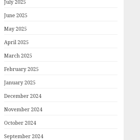
July 2025
June 2025
May 2025
April 2025
March 2025
February 2025
January 2025
December 2024
November 2024
October 2024
September 2024