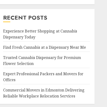
RECENT POSTS
Experience Better Shopping at Cannabis
Dispensary Today
Find Fresh Cannabis at a Dispensary Near Me
Trusted Cannabis Dispensary for Premium
Flower Selection
Expert Professional Packers and Movers for
Offices
Commercial Movers in Edmonton Delivering
Reliable Workplace Relocation Services