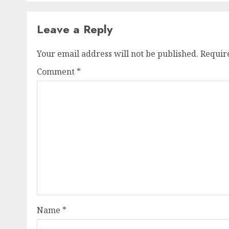
Leave a Reply
Your email address will not be published.
Requir
Comment
*
Name
*