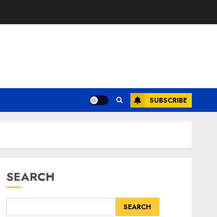
SUBSCRIBE
SEARCH
SEARCH