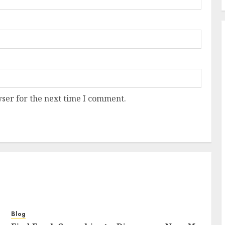
ser for the next time I comment.
Blog