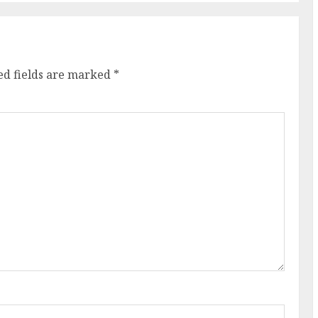
ed fields are marked
*