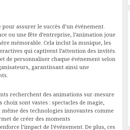
e pour assurer le succès d’un événement.
ce ou une fête d’entreprise, l’animation joue
hère mémorable. Cela inclut la musique, les
eractives qui captivent l’attention des invités.
met de personnaliser chaque événement selon
rganisateurs, garantissant ainsi une
nts.
ents recherchent des animations sur-mesure
s choix sont vastes : spectacles de magie,
 et même des technologies innovantes comme
 permet de créer des moments
renforce l’impact de l’événement. De plus, ces