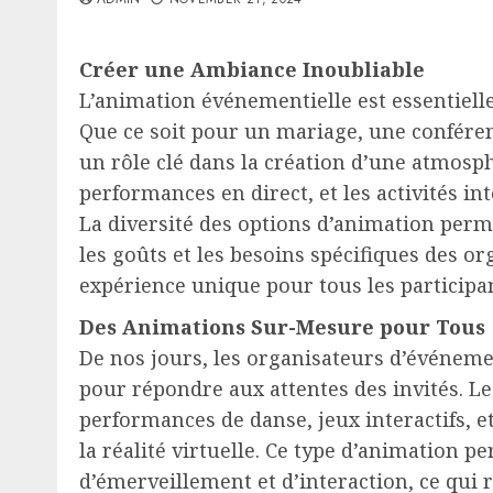
Créer une Ambiance Inoubliable
L’animation événementielle est essentiell
Que ce soit pour un mariage, une conféren
un rôle clé dans la création d’une atmosp
performances en direct, et les activités int
La diversité des options d’animation per
les goûts et les besoins spécifiques des o
expérience unique pour tous les participa
Des Animations Sur-Mesure pour Tous
De nos jours, les organisateurs d’événem
pour répondre aux attentes des invités. Le
performances de danse, jeux interactifs,
la réalité virtuelle. Ce type d’animation
d’émerveillement et d’interaction, ce qui 