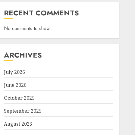
RECENT COMMENTS
No comments to show.
ARCHIVES
July 2026
June 2026
October 2025
September 2025
August 2025