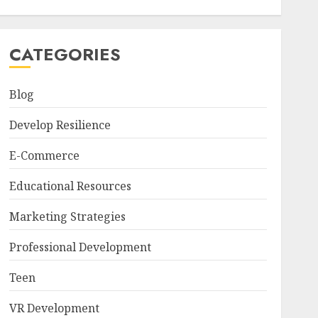
CATEGORIES
Blog
Develop Resilience
E-Commerce
Educational Resources
Marketing Strategies
Professional Development
Teen
VR Development