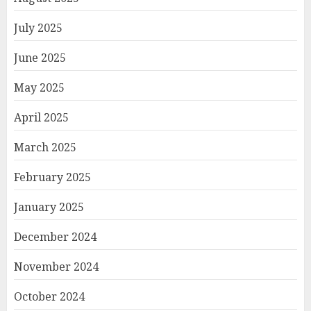
July 2025
June 2025
May 2025
April 2025
March 2025
February 2025
January 2025
December 2024
November 2024
October 2024