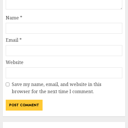
Name
*
Email
*
Website
Save my name, email, and website in this
browser for the next time I comment.