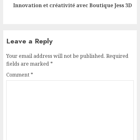
Next
Innovation et créativité avec Boutique Jess 3D
post:
Leave a Reply
Your email address will not be published.
Required
fields are marked
*
Comment
*