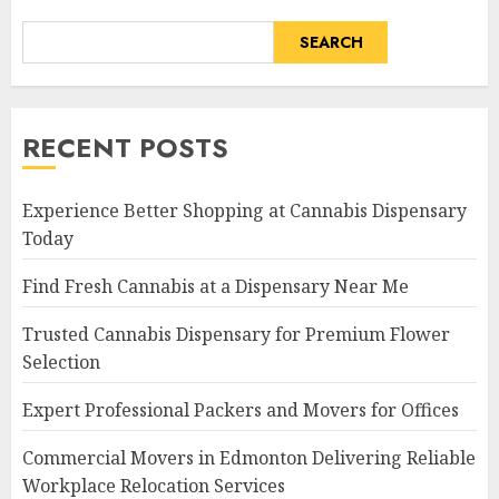
SEARCH
RECENT POSTS
Experience Better Shopping at Cannabis Dispensary
Today
Find Fresh Cannabis at a Dispensary Near Me
Trusted Cannabis Dispensary for Premium Flower
Selection
Expert Professional Packers and Movers for Offices
Commercial Movers in Edmonton Delivering Reliable
Workplace Relocation Services