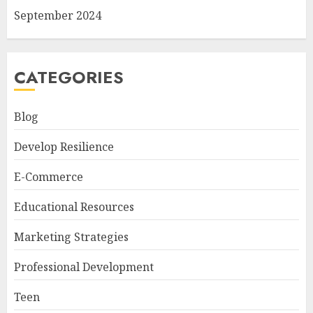
September 2024
CATEGORIES
Blog
Develop Resilience
E-Commerce
Educational Resources
Marketing Strategies
Professional Development
Teen