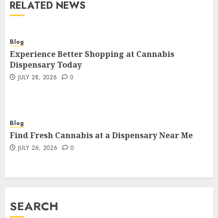
RELATED NEWS
Blog
Experience Better Shopping at Cannabis
Dispensary Today
JULY 28, 2026
0
Blog
Find Fresh Cannabis at a Dispensary Near Me
JULY 26, 2026
0
SEARCH