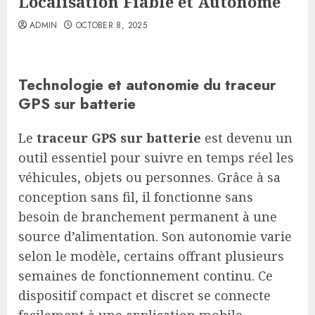
Localisation Fiable et Autonome
ADMIN
OCTOBER 8, 2025
Technologie et autonomie du traceur
GPS sur batterie
Le
traceur GPS sur batterie
est devenu un
outil essentiel pour suivre en temps réel les
véhicules, objets ou personnes. Grâce à sa
conception sans fil, il fonctionne sans
besoin de branchement permanent à une
source d’alimentation. Son autonomie varie
selon le modèle, certains offrant plusieurs
semaines de fonctionnement continu. Ce
dispositif compact et discret se connecte