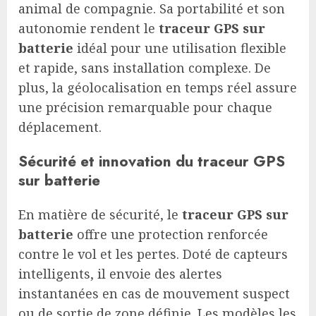
animal de compagnie. Sa portabilité et son
autonomie rendent le
traceur GPS sur
batterie
idéal pour une utilisation flexible
et rapide, sans installation complexe. De
plus, la géolocalisation en temps réel assure
une précision remarquable pour chaque
déplacement.
Sécurité et innovation du traceur GPS
sur batterie
En matière de sécurité, le
traceur GPS sur
batterie
offre une protection renforcée
contre le vol et les pertes. Doté de capteurs
intelligents, il envoie des alertes
instantanées en cas de mouvement suspect
ou de sortie de zone définie. Les modèles les