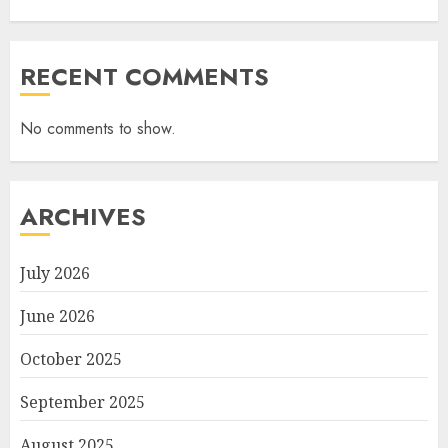
RECENT COMMENTS
No comments to show.
ARCHIVES
July 2026
June 2026
October 2025
September 2025
August 2025