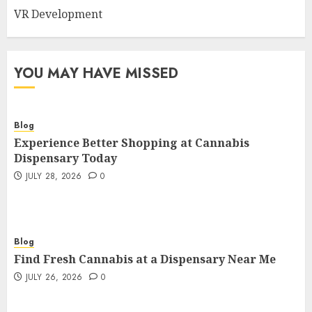
VR Development
YOU MAY HAVE MISSED
Blog
Experience Better Shopping at Cannabis
Dispensary Today
JULY 28, 2026
0
Blog
Find Fresh Cannabis at a Dispensary Near Me
JULY 26, 2026
0