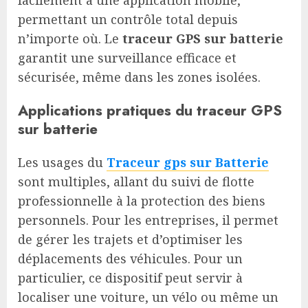
facilement à une application mobile,
permettant un contrôle total depuis
n’importe où. Le
traceur GPS sur batterie
garantit une surveillance efficace et
sécurisée, même dans les zones isolées.
Applications pratiques du traceur GPS
sur batterie
Les usages du
Traceur gps sur Batterie
sont multiples, allant du suivi de flotte
professionnelle à la protection des biens
personnels. Pour les entreprises, il permet
de gérer les trajets et d’optimiser les
déplacements des véhicules. Pour un
particulier, ce dispositif peut servir à
localiser une voiture, un vélo ou même un