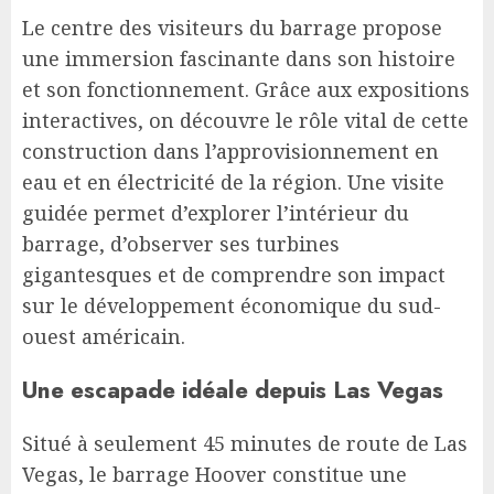
Le centre des visiteurs du barrage propose
une immersion fascinante dans son histoire
et son fonctionnement. Grâce aux expositions
interactives, on découvre le rôle vital de cette
construction dans l’approvisionnement en
eau et en électricité de la région. Une visite
guidée permet d’explorer l’intérieur du
barrage, d’observer ses turbines
gigantesques et de comprendre son impact
sur le développement économique du sud-
ouest américain.
Une escapade idéale depuis Las Vegas
Situé à seulement 45 minutes de route de Las
Vegas, le barrage Hoover constitue une