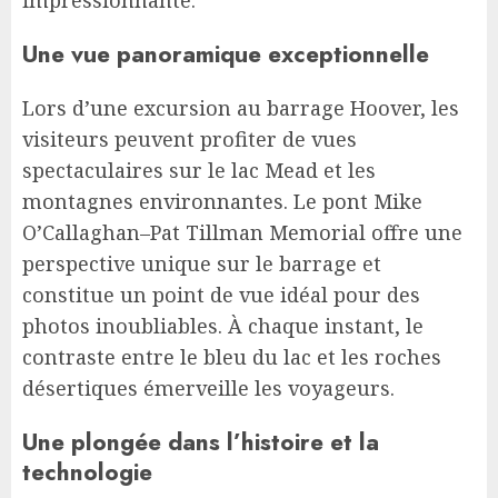
impressionnante.
Une vue panoramique exceptionnelle
Lors d’une excursion au barrage Hoover, les
visiteurs peuvent profiter de vues
spectaculaires sur le lac Mead et les
montagnes environnantes. Le pont Mike
O’Callaghan–Pat Tillman Memorial offre une
perspective unique sur le barrage et
constitue un point de vue idéal pour des
photos inoubliables. À chaque instant, le
contraste entre le bleu du lac et les roches
désertiques émerveille les voyageurs.
Une plongée dans l’histoire et la
technologie