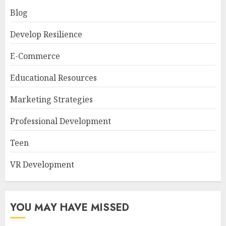
Blog
Develop Resilience
E-Commerce
Educational Resources
Marketing Strategies
Professional Development
Teen
VR Development
YOU MAY HAVE MISSED