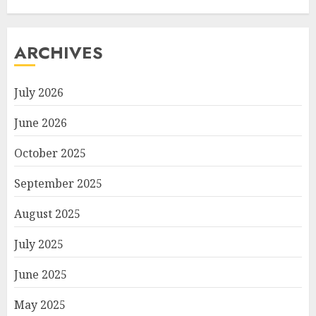
ARCHIVES
July 2026
June 2026
October 2025
September 2025
August 2025
July 2025
June 2025
May 2025