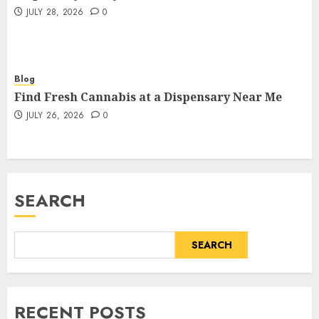
JULY 28, 2026
0
Blog
Find Fresh Cannabis at a Dispensary Near Me
JULY 26, 2026
0
SEARCH
SEARCH
RECENT POSTS