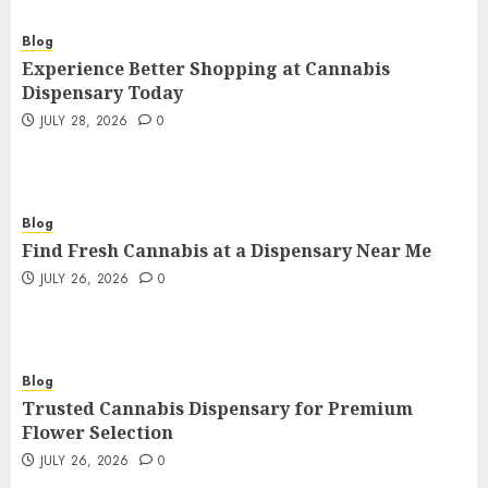
Blog
Experience Better Shopping at Cannabis
Dispensary Today
JULY 28, 2026
0
Blog
Find Fresh Cannabis at a Dispensary Near Me
JULY 26, 2026
0
Blog
Trusted Cannabis Dispensary for Premium
Flower Selection
JULY 26, 2026
0