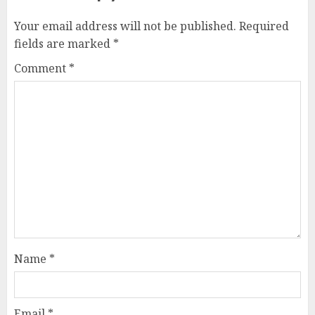
Your email address will not be published.
Required
fields are marked
*
Comment
*
Name
*
Email
*