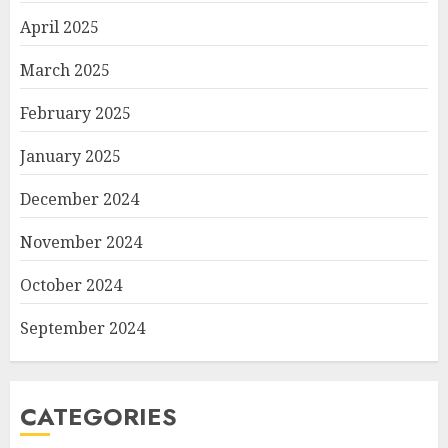
April 2025
March 2025
February 2025
January 2025
December 2024
November 2024
October 2024
September 2024
CATEGORIES