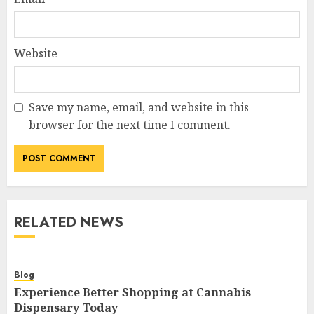
Website
Save my name, email, and website in this
browser for the next time I comment.
RELATED NEWS
Blog
Experience Better Shopping at Cannabis
Dispensary Today