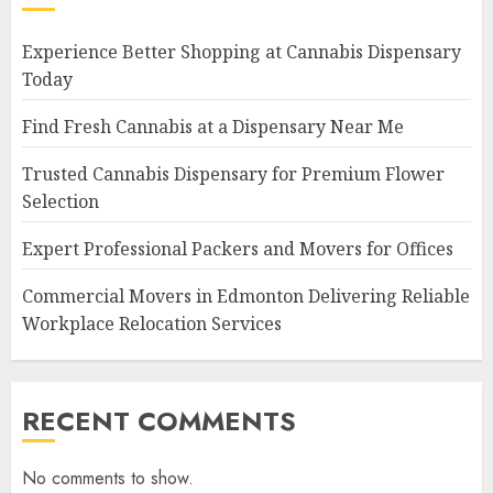
Experience Better Shopping at Cannabis Dispensary
Today
Find Fresh Cannabis at a Dispensary Near Me
Trusted Cannabis Dispensary for Premium Flower
Selection
Expert Professional Packers and Movers for Offices
Commercial Movers in Edmonton Delivering Reliable
Workplace Relocation Services
RECENT COMMENTS
No comments to show.