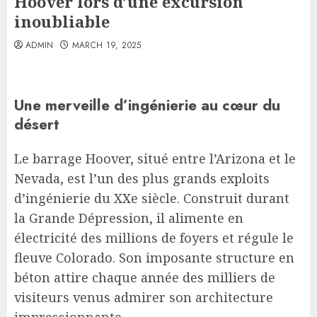
Hoover lors d’une excursion
inoubliable
ADMIN
MARCH 19, 2025
Une merveille d’ingénierie au cœur du
désert
Le barrage Hoover, situé entre l’Arizona et le
Nevada, est l’un des plus grands exploits
d’ingénierie du XXe siècle. Construit durant
la Grande Dépression, il alimente en
électricité des millions de foyers et régule le
fleuve Colorado. Son imposante structure en
béton attire chaque année des milliers de
visiteurs venus admirer son architecture