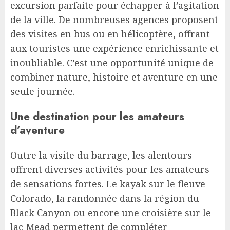
excursion parfaite pour échapper à l’agitation
de la ville. De nombreuses agences proposent
des visites en bus ou en hélicoptère, offrant
aux touristes une expérience enrichissante et
inoubliable. C’est une opportunité unique de
combiner nature, histoire et aventure en une
seule journée.
Une destination pour les amateurs
d’aventure
Outre la visite du barrage, les alentours
offrent diverses activités pour les amateurs
de sensations fortes. Le kayak sur le fleuve
Colorado, la randonnée dans la région du
Black Canyon ou encore une croisière sur le
lac Mead permettent de compléter