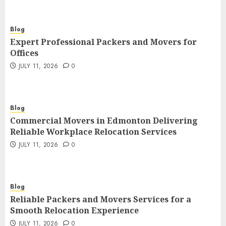
Blog
Expert Professional Packers and Movers for
Offices
JULY 11, 2026
0
Blog
Commercial Movers in Edmonton Delivering
Reliable Workplace Relocation Services
JULY 11, 2026
0
Blog
Reliable Packers and Movers Services for a
Smooth Relocation Experience
JULY 11, 2026
0