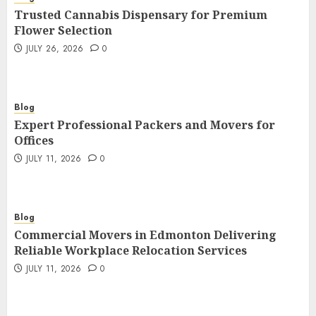
Trusted Cannabis Dispensary for Premium
Flower Selection
JULY 26, 2026
0
Blog
Expert Professional Packers and Movers for
Offices
JULY 11, 2026
0
Blog
Commercial Movers in Edmonton Delivering
Reliable Workplace Relocation Services
JULY 11, 2026
0