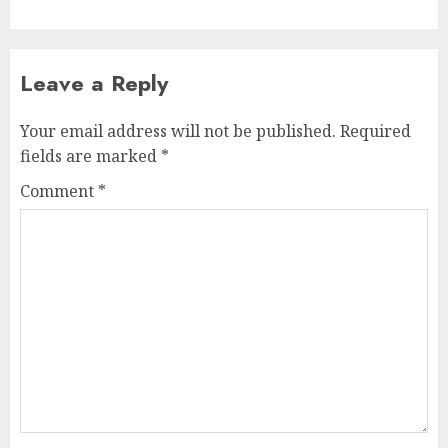
Leave a Reply
Your email address will not be published.
Required
fields are marked
*
Comment
*