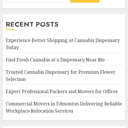
RECENT POSTS
Experience Better Shopping at Cannabis Dispensary
Today
Find Fresh Cannabis at a Dispensary Near Me
Trusted Cannabis Dispensary for Premium Flower
Selection
Expert Professional Packers and Movers for Offices
Commercial Movers in Edmonton Delivering Reliable
Workplace Relocation Services