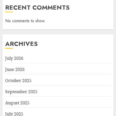
RECENT COMMENTS
No comments to show.
ARCHIVES
July 2026
June 2026
October 2025
September 2025
August 2025
July 2025