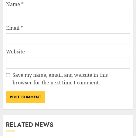
Name
*
Email
*
Website
Save my name, email, and website in this
browser for the next time I comment.
RELATED NEWS