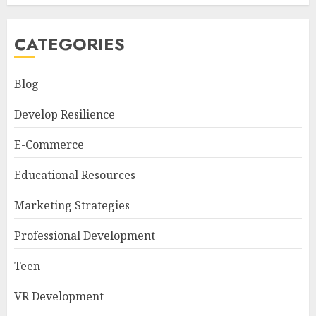
CATEGORIES
Blog
Develop Resilience
E-Commerce
Educational Resources
Marketing Strategies
Professional Development
Teen
VR Development