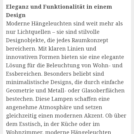
Eleganz und Funktionalität in einem
Design
Moderne Hängeleuchten sind weit mehr als
nur Lichtquellen – sie sind stilvolle
Designobjekte, die jedes Raumkonzept
bereichern. Mit klaren Linien und
innovativen Formen bieten sie eine elegante
Lösung für die Beleuchtung von Wohn- und
Essbereichen. Besonders beliebt sind
minimalistische Designs, die durch einfache
Geometrie und Metall- oder Glasoberflächen
bestechen. Diese Lampen schaffen eine
angenehme Atmosphäre und setzen
gleichzeitig einen modernen Akzent. Ob über
dem Esstisch, in der Küche oder im
Wohnzimmer, moderne Hängeleuchten