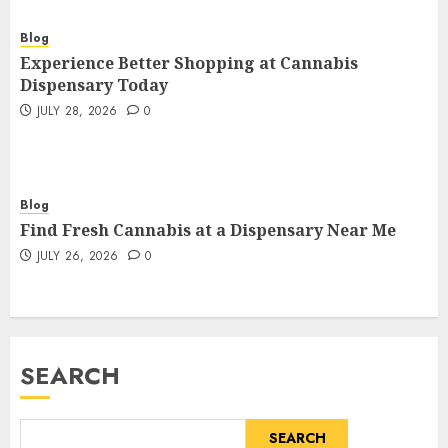
Blog
Experience Better Shopping at Cannabis
Dispensary Today
JULY 28, 2026
0
Blog
Find Fresh Cannabis at a Dispensary Near Me
JULY 26, 2026
0
SEARCH
SEARCH