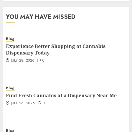
YOU MAY HAVE MISSED
Blog
Experience Better Shopping at Cannabis
Dispensary Today
JULY 28, 2026
0
Blog
Find Fresh Cannabis at a Dispensary Near Me
JULY 26, 2026
0
Blog