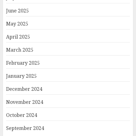
June 2025
May 2025
April 2025
March 2025
February 2025
January 2025
December 2024
November 2024
October 2024
September 2024