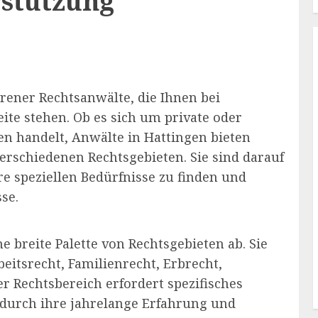
rstützung
hrener Rechtsanwälte, die Ihnen bei
ite stehen. Ob es sich um private oder
en handelt, Anwälte in Hattingen bieten
rschiedenen Rechtsgebieten. Sie sind darauf
hre speziellen Bedürfnisse zu finden und
se.
e breite Palette von Rechtsgebieten ab. Sie
eitsrecht, Familienrecht, Erbrecht,
r Rechtsbereich erfordert spezifisches
 durch ihre jahrelange Erfahrung und