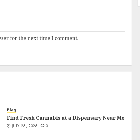
ser for the next time I comment.
Blog
Find Fresh Cannabis at a Dispensary Near Me
JULY 26, 2026
0