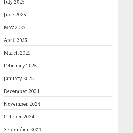
July 2025
June 2025
May 2025
April 2025
March 2025
February 2025
January 2025
December 2024
November 2024
October 2024
September 2024