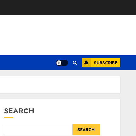
SUBSCRIBE
SEARCH
SEARCH