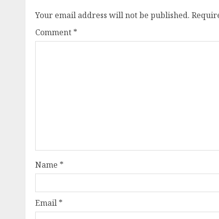
Your email address will not be published.
Requir
Comment
*
Name
*
Email
*