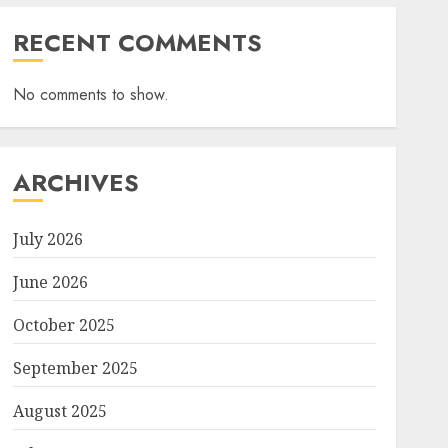
RECENT COMMENTS
No comments to show.
ARCHIVES
July 2026
June 2026
October 2025
September 2025
August 2025