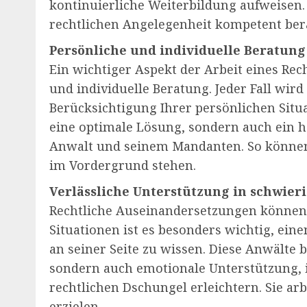
kontinuierliche Weiterbildung aufweisen. S
rechtlichen Angelegenheit kompetent ber
Persönliche und individuelle Beratung
Ein wichtiger Aspekt der Arbeit eines Rec
und individuelle Beratung. Jeder Fall wi
Berücksichtigung Ihrer persönlichen Situa
eine optimale Lösung, sondern auch ein
Anwalt und seinem Mandanten. So können S
im Vordergrund stehen.
Verlässliche Unterstützung in schwier
Rechtliche Auseinandersetzungen können s
Situationen ist es besonders wichtig, ein
an seiner Seite zu wissen. Diese Anwälte b
sondern auch emotionale Unterstützung,
rechtlichen Dschungel erleichtern. Sie arb
erzielen.