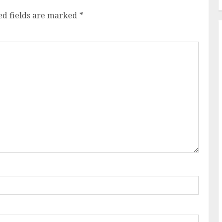
ed fields are marked
*