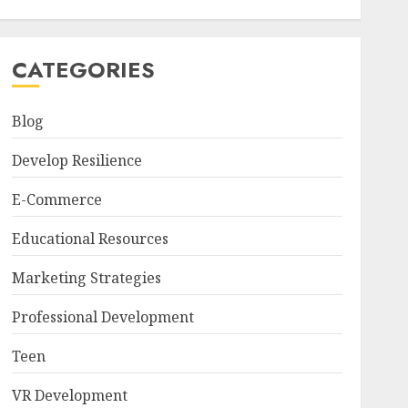
CATEGORIES
Blog
Develop Resilience
E-Commerce
Educational Resources
Marketing Strategies
Professional Development
Teen
VR Development