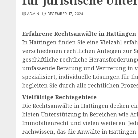
für juristische Unte
ADMIN
DECEMBER 17, 2024
Erfahrene Rechtsanwälte in Hattingen
In Hattingen finden Sie eine Vielzahl erfa
verschiedenen rechtlichen Anliegen zur Se
geschäftliche rechtliche Herausforderung
umfassende Beratung und Vertretung in ve
spezialisiert, individuelle Lösungen für I
begleiten Sie durch alle rechtlichen Prozes
Vielfältige Rechtsgebiete
Die Rechtsanwälte in Hattingen decken ein
bieten Unterstützung in Bereichen wie Arb
Immobilienrecht und vielen weiteren. Jede
Fachwissen, das die Anwälte in Hattingen