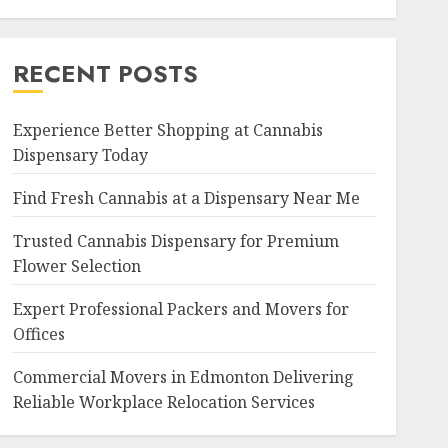
RECENT POSTS
Experience Better Shopping at Cannabis
Dispensary Today
Find Fresh Cannabis at a Dispensary Near Me
Trusted Cannabis Dispensary for Premium
Flower Selection
Expert Professional Packers and Movers for
Offices
Commercial Movers in Edmonton Delivering
Reliable Workplace Relocation Services