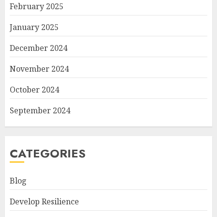
February 2025
January 2025
December 2024
November 2024
October 2024
September 2024
CATEGORIES
Blog
Develop Resilience