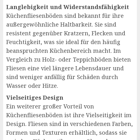
Langlebigkeit und Widerstandsfähigkeit
Küchenfliesenböden sind bekannt für ihre
außergewöhnliche Haltbarkeit. Sie sind
resistent gegenüber Kratzern, Flecken und
Feuchtigkeit, was sie ideal für den häufig
beanspruchten Küchenbereich macht. Im
Vergleich zu Holz- oder Teppichböden bieten
Fliesen eine viel längere Lebensdauer und
sind weniger anfällig für Schäden durch
Wasser oder Hitze.
Vielseitiges Design
Ein weiterer großer Vorteil von
Küchenfliesenböden ist ihre Vielseitigkeit im
Design. Fliesen sind in verschiedenen Farben,
Formen und Texturen erhältlich, sodass sie