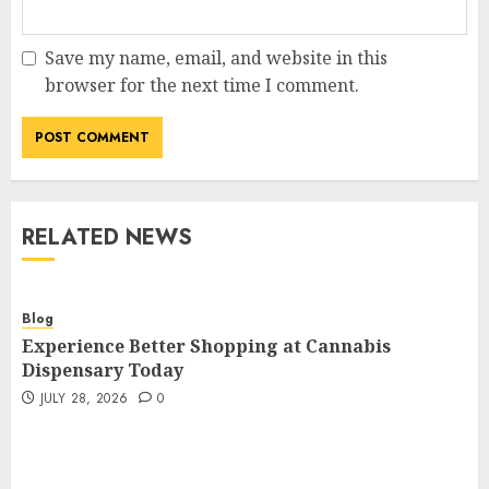
Save my name, email, and website in this
browser for the next time I comment.
RELATED NEWS
Blog
Experience Better Shopping at Cannabis
Dispensary Today
JULY 28, 2026
0