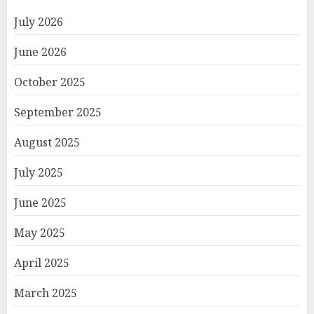
July 2026
June 2026
October 2025
September 2025
August 2025
July 2025
June 2025
May 2025
April 2025
March 2025