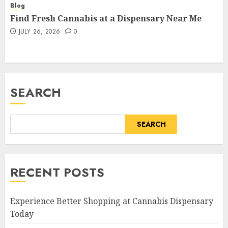
Blog
Find Fresh Cannabis at a Dispensary Near Me
JULY 26, 2026
0
SEARCH
SEARCH
RECENT POSTS
Experience Better Shopping at Cannabis Dispensary
Today