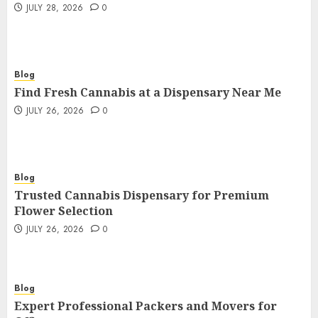
JULY 28, 2026
0
Blog
Find Fresh Cannabis at a Dispensary Near Me
JULY 26, 2026
0
Blog
Trusted Cannabis Dispensary for Premium
Flower Selection
JULY 26, 2026
0
Blog
Expert Professional Packers and Movers for