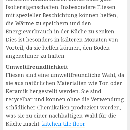
Isoliereigenschaften. Insbesondere Fliesen
mit spezieller Beschichtung können helfen,
die Wärme zu speichern und den
Energieverbrauch in der Küche zu senken.
Dies ist besonders in kälteren Monaten von
Vorteil, da sie helfen können, den Boden
angenehmer zu halten.
Umweltfreundlichkeit
Fliesen sind eine umweltfreundliche Wahl, da
sie aus natürlichen Materialien wie Ton oder
Keramik hergestellt werden. Sie sind
recycelbar und können ohne die Verwendung
schädlicher Chemikalien produziert werden,
was sie zu einer nachhaltigen Wahl für die
Küche macht.
kitchen tile floor