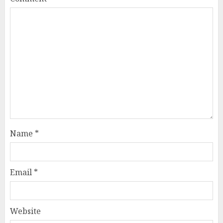
Name
*
Email
*
Website