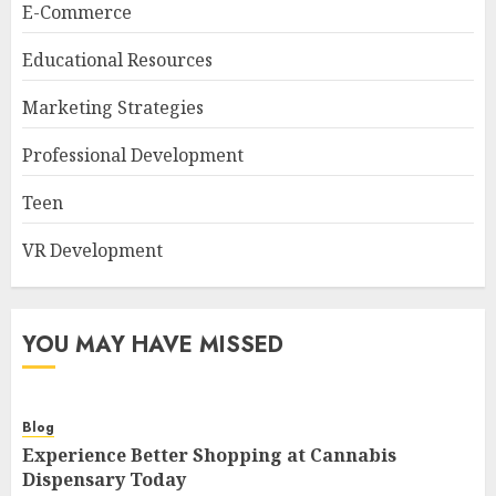
E-Commerce
Educational Resources
Marketing Strategies
Professional Development
Teen
VR Development
YOU MAY HAVE MISSED
Blog
Experience Better Shopping at Cannabis
Dispensary Today