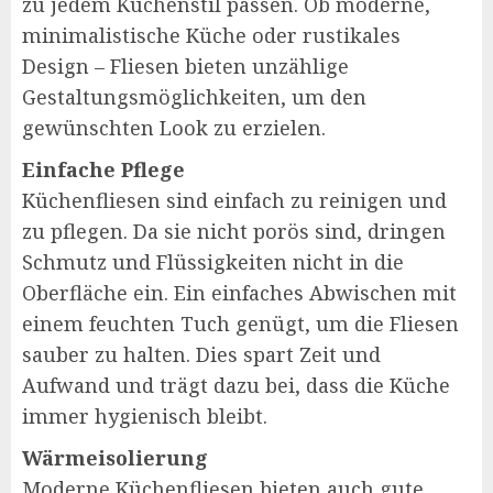
zu jedem Küchenstil passen. Ob moderne,
minimalistische Küche oder rustikales
Design – Fliesen bieten unzählige
Gestaltungsmöglichkeiten, um den
gewünschten Look zu erzielen.
Einfache Pflege
Küchenfliesen sind einfach zu reinigen und
zu pflegen. Da sie nicht porös sind, dringen
Schmutz und Flüssigkeiten nicht in die
Oberfläche ein. Ein einfaches Abwischen mit
einem feuchten Tuch genügt, um die Fliesen
sauber zu halten. Dies spart Zeit und
Aufwand und trägt dazu bei, dass die Küche
immer hygienisch bleibt.
Wärmeisolierung
Moderne Küchenfliesen bieten auch gute