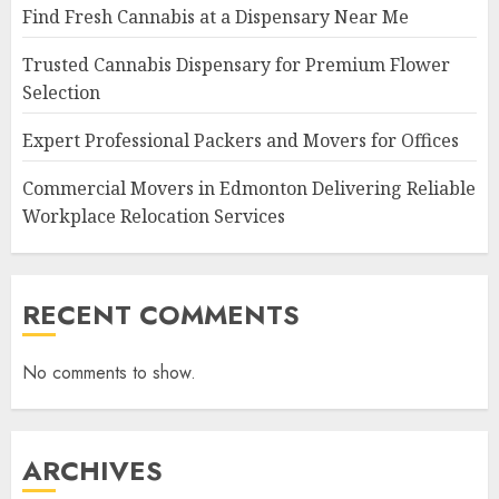
Find Fresh Cannabis at a Dispensary Near Me
Trusted Cannabis Dispensary for Premium Flower
Selection
Expert Professional Packers and Movers for Offices
Commercial Movers in Edmonton Delivering Reliable
Workplace Relocation Services
RECENT COMMENTS
No comments to show.
ARCHIVES